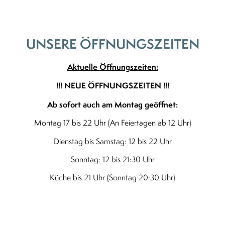
UNSERE ÖFFNUNGSZEITEN
Aktuelle Öffnungszeiten:
!!! NEUE ÖFFNUNGSZEITEN !!!
Ab sofort auch am Montag geöffnet:
Montag 17 bis 22 Uhr (An Feiertagen ab 12 Uhr)
Dienstag bis Samstag: 12 bis 22 Uhr
Sonntag: 12 bis 21:30 Uhr
Küche bis 21 Uhr (Sonntag 20:30 Uhr)