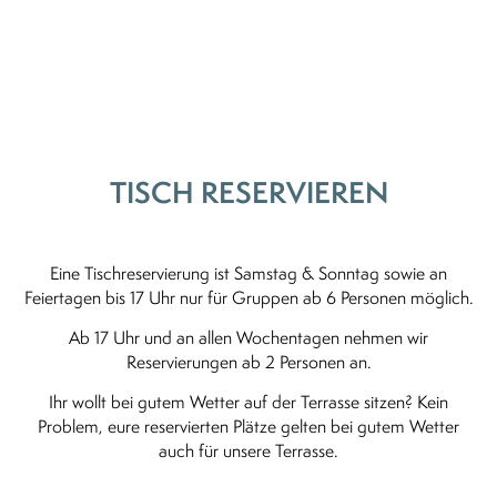
TISCH RESERVIEREN
Eine Tischreservierung ist Samstag & Sonntag sowie an
Feiertagen bis 17 Uhr nur für Gruppen ab 6 Personen möglich.
Ab 17 Uhr und an allen Wochentagen nehmen wir
Reservierungen ab 2 Personen an.
Ihr wollt bei gutem Wetter auf der Terrasse sitzen? Kein
Problem, eure reservierten Plätze gelten bei gutem Wetter
auch für unsere Terrasse.